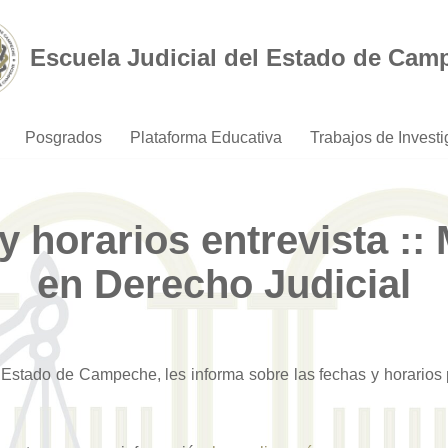
Escuela Judicial del Estado de Cam
Posgrados
Plataforma Educativa
Trabajos de Invest
y horarios entrevista :: 
en Derecho Judicial
 Estado de Campeche, les informa sobre las fechas y horarios p