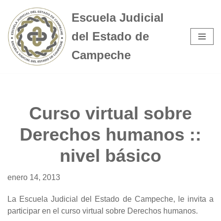
Escuela Judicial
Saltar
del Estado de
al
contenido
Campeche
Curso virtual sobre
Derechos humanos ::
nivel básico
enero 14, 2013
La Escuela Judicial del Estado de Campeche, le invita a
participar en el curso virtual sobre Derechos humanos.