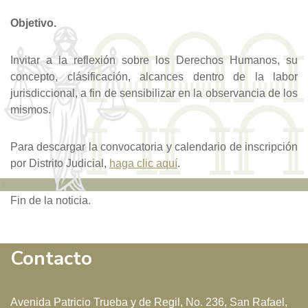
Objetivo.
Invitar a la reflexión sobre los Derechos Humanos, su
concepto, clásificación, alcances dentro de la labor
jurisdiccional, a fin de sensibilizar en la observancia de los
mismos.
Para descargar la convocatoria y calendario de inscripción
por Distrito Judicial,
haga clic aquí
.
Fin de la noticia.
Contacto
Avenida Patricio Trueba y de Regil, No. 236, San Rafael,