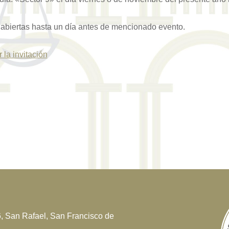
 abiertas hasta un día antes de mencionado evento.
 la invitación
6, San Rafael, San Francisco de