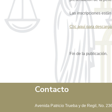
Las inscripciones están
Clic aquí para descargar
Fin de la publicación.
Contacto
Avenida Patricio Trueba y de Regil, No. 23