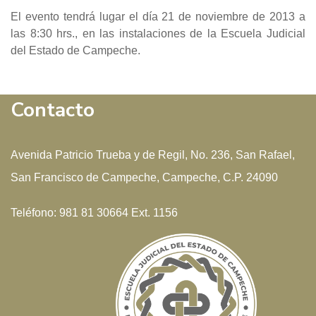
El evento tendrá lugar el día 21 de noviembre de 2013 a
las 8:30 hrs., en las instalaciones de la Escuela Judicial
del Estado de Campeche.
Contacto
Avenida Patricio Trueba y de Regil, No. 236, San Rafael,
San Francisco de Campeche, Campeche, C.P. 24090
Teléfono: 981 81 30664 Ext. 1156