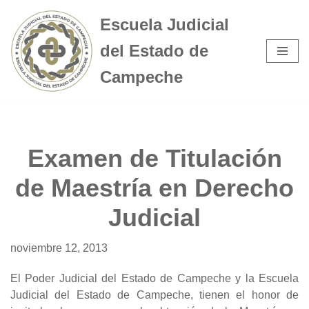
Escuela Judicial
Saltar
del Estado de
al
contenido
Campeche
Examen de Titulación
de Maestría en Derecho
Judicial
noviembre 12, 2013
El Poder Judicial del Estado de Campeche y la Escuela
Judicial del Estado de Campeche, tienen el honor de