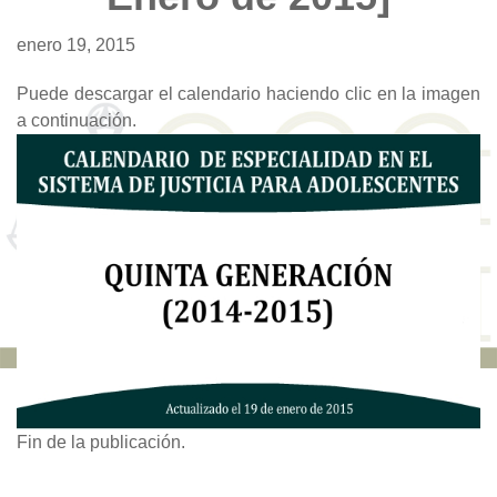
enero 19, 2015
Puede descargar el calendario haciendo clic en la imagen
a continuación.
Fin de la publicación.