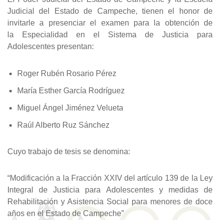
Judicial del Estado de Campeche, tienen el honor de
invitarle a presenciar el examen para la obtención de
la Especialidad en el Sistema de Justicia para
Adolescentes presentan:
Roger Rubén Rosario Pérez
María Esther García Rodríguez
Miguel Ángel Jiménez Velueta
Raúl Alberto Ruz Sánchez
Cuyo trabajo de tesis se denomina:
“Modificación a la Fracción XXIV del artículo 139 de la Ley
Integral de Justicia para Adolescentes y medidas de
Rehabilitación y Asistencia Social para menores de doce
años en el Estado de Campeche”