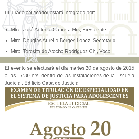
El jurado calificador estará integrado por:
Mtro. José Antonio Cabrera Mis, Presidente
Mtro. Douglas Aurelio Borges López, Secretario
Mtra. Teresita de Atocha Rodríguez Chi, Vocal
El evento se efectuará el día martes 20 de agosto de 2015
a las 17:30 hrs, dentro de las instalaciones de la Escuela
Judicial, Edificio Casa de Justicia.