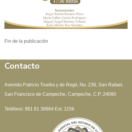
Fin de la publicación
Contacto
Avenida Patricio Trueba y de Regil, No. 236, San Rafael,
San Francisco de Campeche, Campeche, C.P. 24090
Teléfono: 981 81 30664 Ext. 1156