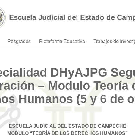
Escuela Judicial del Estado de Cam
Posgrados
Plataforma Educativa
Trabajos de Invest
ecialidad DHyAJPG Seg
ación – Modulo Teoría 
os Humanos (5 y 6 de o
ESCUELA JUDICIAL DEL ESTADO DE CAMPECHE
MODULO “TEORÍA DE LOS DERECHOS HUMANOS”