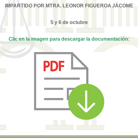
IMPARTIDO POR MTRA. LEONOR FIGUEROA JÁCOME
5 y 6 de octubre
Clic en la imagen para descargar la documentación: