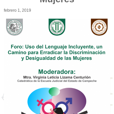
febrero 1, 2019