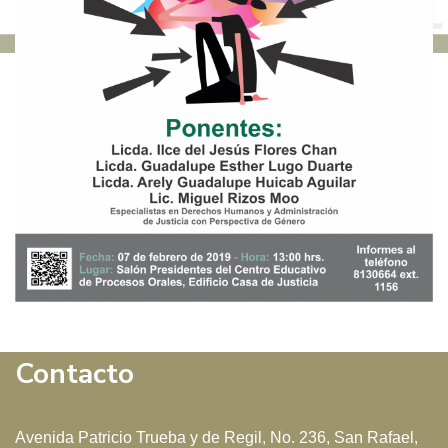
Contacto
Avenida Patricio Trueba y de Regil, No. 236, San Rafael,