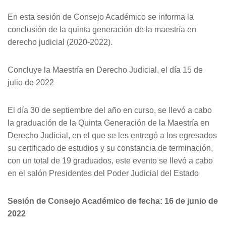
En esta sesión de Consejo Académico se informa la
conclusión de la quinta generación de la maestría en
derecho judicial (2020-2022).
Concluye la Maestría en Derecho Judicial, el día 15 de
julio de 2022
El día 30 de septiembre del año en curso, se llevó a cabo
la graduación de la Quinta Generación de la Maestría en
Derecho Judicial, en el que se les entregó a los egresados
su certificado de estudios y su constancia de terminación,
con un total de 19 graduados, este evento se llevó a cabo
en el salón Presidentes del Poder Judicial del Estado
Sesión de Consejo Académico de fecha: 16 de junio de
2022