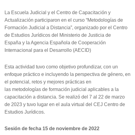
La Escuela Judicial y el Centro de Capacitación y
Actualización participaron en el curso “Metodologías de
Formación Judicial a Distancia”, organizado por el Centro
de Estudios Jurídicos del Ministerio de Justicia de
España y la Agencia Española de Cooperación
Internacional para el Desarrollo (AECID)
Esta actividad tuvo como objetivo profundizar, con un
enfoque práctico e incluyendo la perspectiva de género, en
el potencial, retos y mejores prácticas en
las metodologías de formación judicial aplicables a la
capacitación a distancia. Se realizó del 7 al 22 de marzo
de 2023 y tuvo lugar en el aula virtual del CEJ Centro de
Estudios Jurídicos.
Sesión de fecha 15 de noviembre de 2022