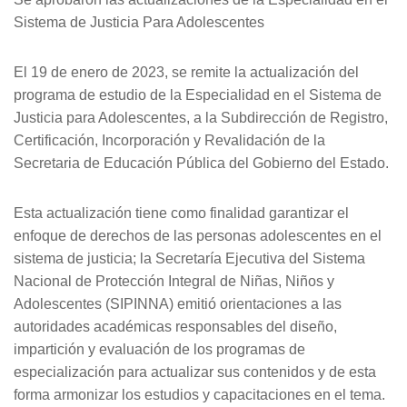
Sistema de Justicia Para Adolescentes
El 19 de enero de 2023, se remite la actualización del
programa de estudio de la Especialidad en el Sistema de
Justicia para Adolescentes, a la Subdirección de Registro,
Certificación, Incorporación y Revalidación de la
Secretaria de Educación Pública del Gobierno del Estado.
Esta actualización tiene como finalidad garantizar el
enfoque de derechos de las personas adolescentes en el
sistema de justicia; la Secretaría Ejecutiva del Sistema
Nacional de Protección Integral de Niñas, Niños y
Adolescentes (SIPINNA) emitió orientaciones a las
autoridades académicas responsables del diseño,
impartición y evaluación de los programas de
especialización para actualizar sus contenidos y de esta
forma armonizar los estudios y capacitaciones en el tema.