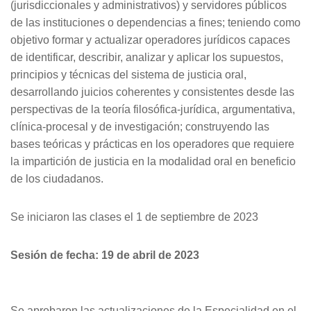
(jurisdiccionales y administrativos) y servidores públicos
de las instituciones o dependencias a fines; teniendo como
objetivo formar y actualizar operadores jurídicos capaces
de identificar, describir, analizar y aplicar los supuestos,
principios y técnicas del sistema de justicia oral,
desarrollando juicios coherentes y consistentes desde las
perspectivas de la teoría filosófica-jurídica, argumentativa,
clínica-procesal y de investigación; construyendo las
bases teóricas y prácticas en los operadores que requiere
la impartición de justicia en la modalidad oral en beneficio
de los ciudadanos.
Se iniciaron las clases el 1 de septiembre de 2023
Sesión de fecha: 19 de abril de 2023
Se aprobaron las actualizaciones de la Especialidad en el