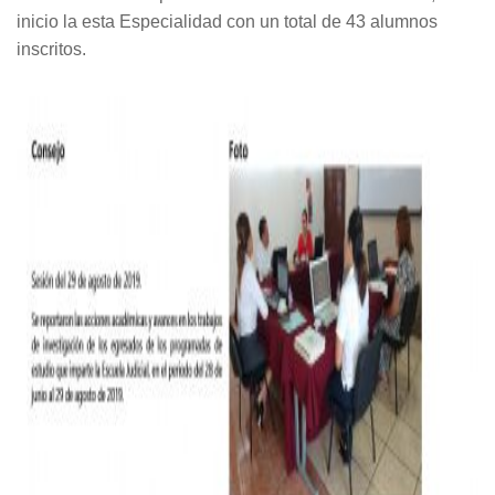
inicio la esta Especialidad con un total de 43 alumnos
inscritos.