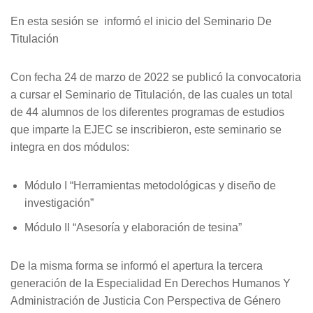
En esta sesión se informó el inicio del Seminario De
Titulación
Con fecha 24 de marzo de 2022 se publicó la convocatoria
a cursar el Seminario de Titulación, de las cuales un total
de 44 alumnos de los diferentes programas de estudios
que imparte la EJEC se inscribieron, este seminario se
integra en dos módulos:
Módulo I “Herramientas metodológicas y diseño de
investigación”
Módulo II “Asesoría y elaboración de tesina”
De la misma forma se informó el apertura la tercera
generación de la Especialidad En Derechos Humanos Y
Administración de Justicia Con Perspectiva de Género