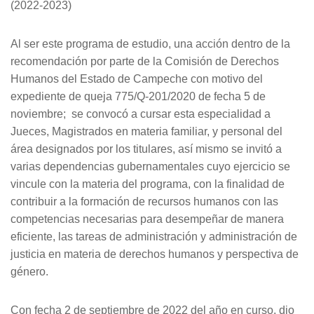
(2022-2023)
Al ser este programa de estudio, una acción dentro de la
recomendación por parte de la Comisión de Derechos
Humanos del Estado de Campeche con motivo del
expediente de queja 775/Q-201/2020 de fecha 5 de
noviembre; se convocó a cursar esta especialidad a
Jueces, Magistrados en materia familiar, y personal del
área designados por los titulares, así mismo se invitó a
varias dependencias gubernamentales cuyo ejercicio se
vincule con la materia del programa, con la finalidad de
contribuir a la formación de recursos humanos con las
competencias necesarias para desempeñar de manera
eficiente, las tareas de administración y administración de
justicia en materia de derechos humanos y perspectiva de
género.
Con fecha 2 de septiembre de 2022 del año en curso, dio