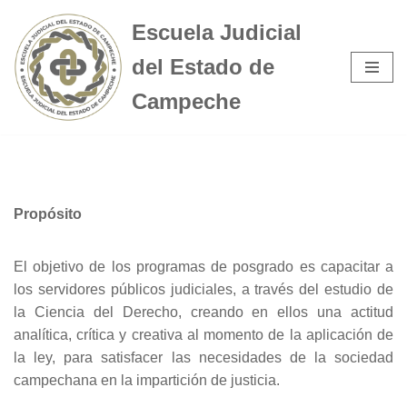
Escuela Judicial
Saltar
del Estado de
al
contenido
Campeche
Propósito
El objetivo de los programas de posgrado es capacitar a
los servidores públicos judiciales, a través del estudio de
la Ciencia del Derecho, creando en ellos una actitud
analítica, crítica y creativa al momento de la aplicación de
la ley, para satisfacer las necesidades de la sociedad
campechana en la impartición de justicia.