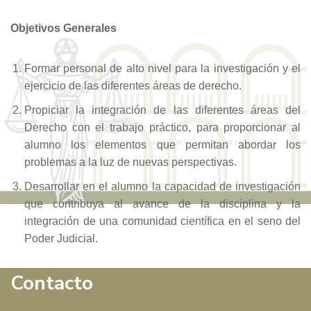
Objetivos Generales
Formar personal de alto nivel para la investigación y el
ejercicio de las diferentes áreas de derecho.
Propiciar la integración de las diferentes áreas del
Derecho con el trabajo práctico, para proporcionar al
alumno los elementos que permitan abordar los
problemas a la luz de nuevas perspectivas.
Desarrollar en el alumno la capacidad de investigación
que contribuya al avance de la disciplina y la
integración de una comunidad científica en el seno del
Poder Judicial.
Contacto